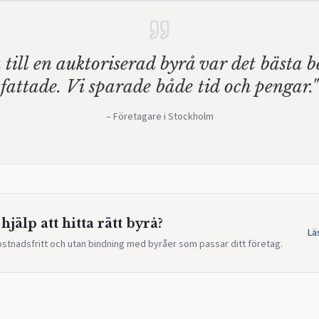
 till en auktoriserad byrå var det bästa b
fattade. Vi sparade både tid och pengar."
– Företagare i Stockholm
hjälp att hitta rätt byrå?
Lä
ostnadsfritt och utan bindning med byråer som passar ditt företag.