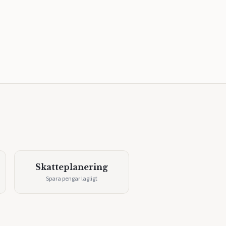
Skatteplanering
Spara pengar lagligt